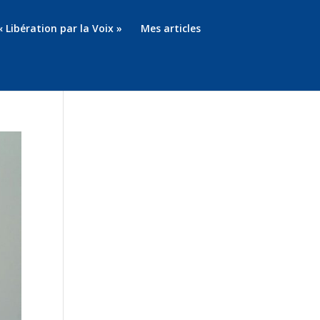
« Libération par la Voix »
Mes articles