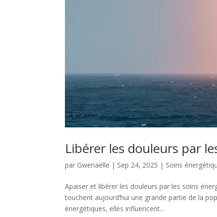
Libérer les douleurs par l
par
Gwenaëlle
|
Sep 24, 2025
|
Soins énergétiq
Apaiser et libérer les douleurs par les soins én
touchent aujourd’hui une grande partie de la pop
énergétiques, elles influencent...