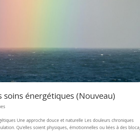
es soins énergétiques (Nouveau)
ues
ergétiques Une approche douce et naturelle Les douleurs chroniques
ulation. Qu’elles soient physiques, émotionnelles ou liées à des bloc