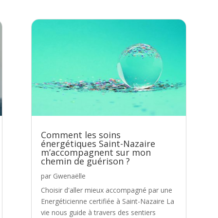
Comment les soins
énergétiques Saint-Nazaire
m’accompagnent sur mon
chemin de guérison ?
par
Gwenaëlle
Choisir d'aller mieux accompagné par une
Energéticienne certifiée à Saint-Nazaire La
vie nous guide à travers des sentiers