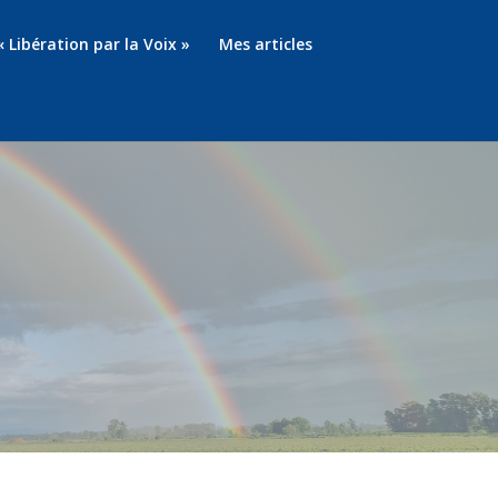
« Libération par la Voix »
Mes articles