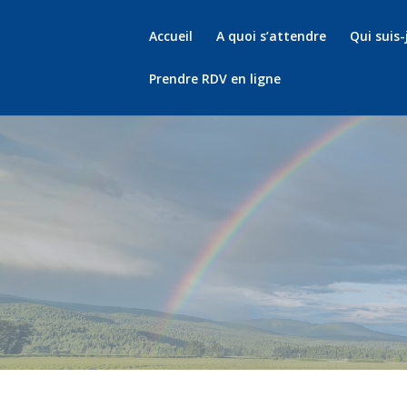
Accueil
A quoi s’attendre
Qui suis-
Prendre RDV en ligne